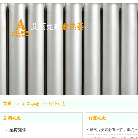
首页
>>
新闻动态
>>
行业动态
新闻动态
行业动态
采暖知识
暖气片安装必看细节，避坑不