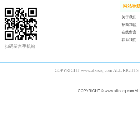
网站导
关于我们
招商加盟
在线留言
联系我们
扫码留言手机站
COPYRIGHT www.alkssrq.com 
COPYRIGHT © www.alkssr